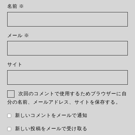
名前
※
メール
※
サイト
次回のコメントで使用するためブラウザーに自
分の名前、メールアドレス、サイトを保存する。
新しいコメントをメールで通知
新しい投稿をメールで受け取る