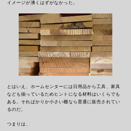
イメージが沸くはずがなかった。
とはいえ、ホームセンターには日用品から工具、家具
なども揃っているためヒントになる材料はいくらでも
ある。そればかりか小さい棚なら普通に販売されてい
るのだ。
つまりは、