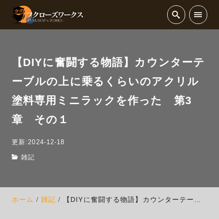
【DIYに奮闘する物語】カウンターテ
ーブルの上に乗るくらいのアクリル
塗料専用ミニラックを作った 第3
章 その１
更新:2024-12-18
雑記
ホーム
雑記
【DIYに奮闘する物語】カウンターテーブルの上に乗るくらいのアクリル塗料専用ミニラックを作った 第3章 その１