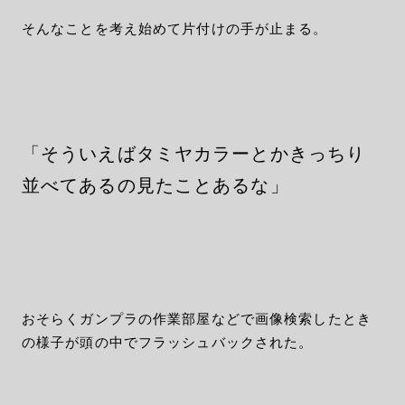
そんなことを考え始めて片付けの手が止まる。
「そういえばタミヤカラーとかきっちり
並べてあるの見たことあるな」
おそらくガンプラの作業部屋などで画像検索したとき
の様子が頭の中でフラッシュバックされた。