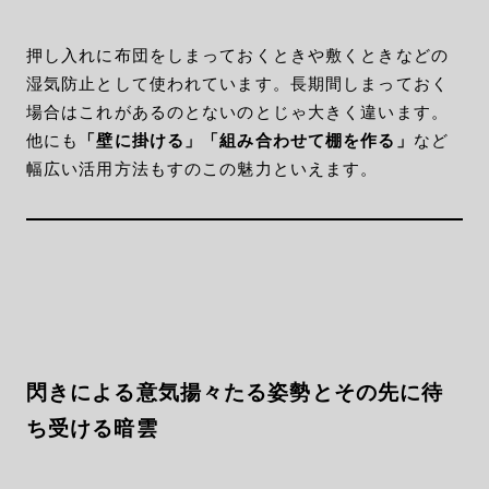
押し入れに布団をしまっておくときや敷くときなどの
湿気防止として使われています。長期間しまっておく
場合はこれがあるのとないのとじゃ大きく違います。
他にも
「壁に掛ける」「組み合わせて棚を作る」
など
幅広い活用方法もすのこの魅力といえます。
閃きによる意気揚々たる姿勢とその先に待
ち受ける暗雲