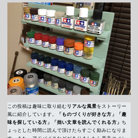
この投稿は趣味に取り組む
リアルな風景
をストーリー
風に紹介しています。
「ものづくりが好きな方」「趣
味を探している方」「拙い文章を読んでくれる方」
ち
ょっとした時間に読んで頂けたらすごく励みになりま