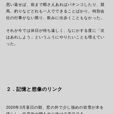
思い返せば、前まで暇さえあればパチンコしたり、競
馬、釣りなどどれも一人でできることばかり。特別会
社の行事がない限り、飲みに出歩くこともなかった。
それが今では休日が待ち遠しく、なにかする度に「次
はあれしよう」というふうにやりたいことも増えてい
った。
２．記憶と想像のリンク
2020年3月某日の朝、窓の外で少し強めの吹雪が木を
揺らし、住宅街の間をすり抜けて音立てる。