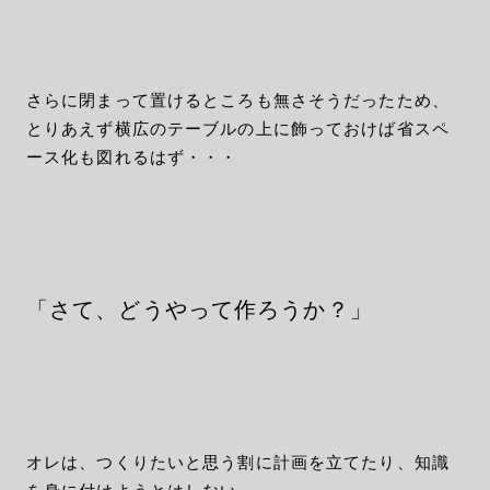
さらに閉まって置けるところも無さそうだったため、
とりあえず横広のテーブルの上に飾っておけば省スペ
ース化も図れるはず・・・
「さて、どうやって作ろうか？」
オレは、つくりたいと思う割に計画を立てたり、知識