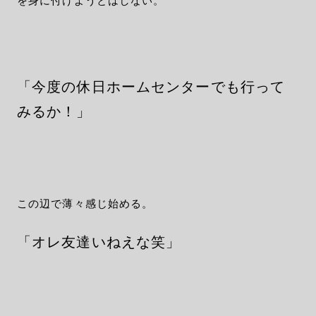
を身に付けようとはしない。
「今度の休日ホームセンターでも行って
みるか！」
この辺で薄々感じ始める。
「オレ友達いねえな笑」