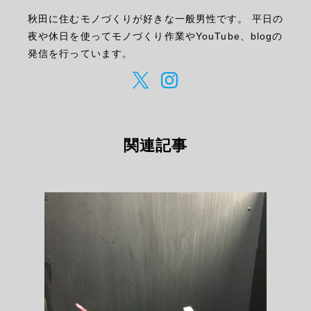
秋田に住むモノづくりが好きな一般男性です。 平日の
夜や休日を使ってモノづくり作業やYouTube、blogの
発信を行っています。
関連記事