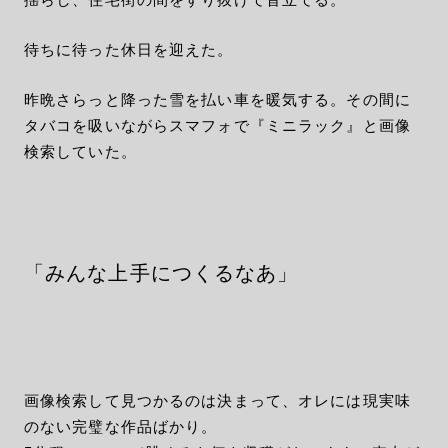
待ちに待った休日を迎えた。
昨晩さらっと降った雪を払い車を暖気する。その間に
タバコを吸いながらスマフォで『ミニラック』と画像
検索していた。
「みんな上手につくるなあ」
画像検索して見つかるのは決まって、オレには現実味
のない完璧な作品ばかり。