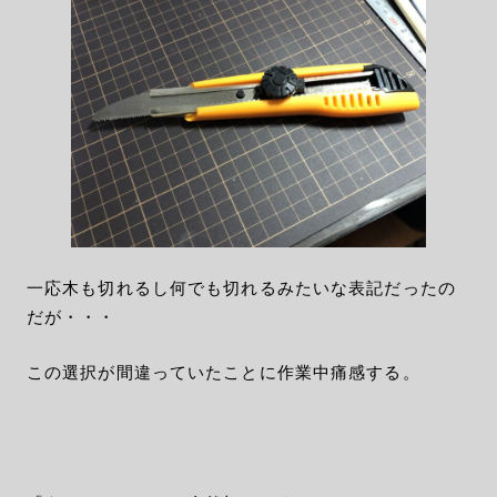
一応木も切れるし何でも切れるみたいな表記だったの
だが・・・
この選択が間違っていたことに作業中痛感する。