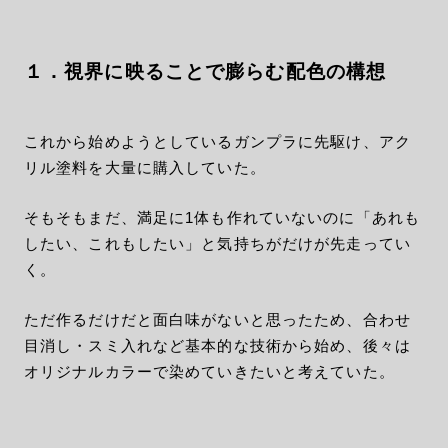
１．視界に映ることで膨らむ配色の構想
これから始めようとしているガンプラに先駆け、アク
リル塗料を大量に購入していた。
そもそもまだ、満足に1体も作れていないのに「あれも
したい、これもしたい」と気持ちがだけが先走ってい
く。
ただ作るだけだと面白味がないと思ったため、合わせ
目消し・スミ入れなど基本的な技術から始め、後々は
オリジナルカラーで染めていきたいと考えていた。