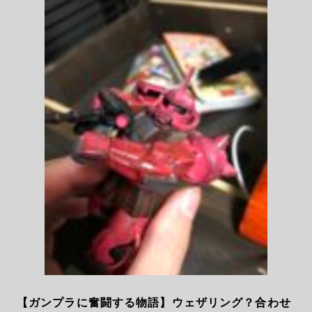
【ガンプラに奮闘する物語】ウェザリング？合わせ