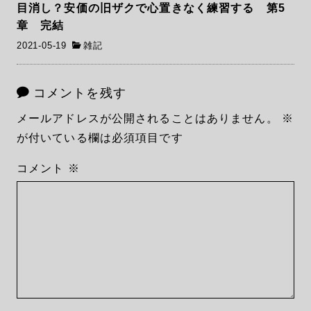
目消し？安価の旧ザクで心置きなく練習する 第5
章 完結
2021-05-19
雑記
コメントを残す
メールアドレスが公開されることはありません。
※
が付いている欄は必須項目です
コメント
※