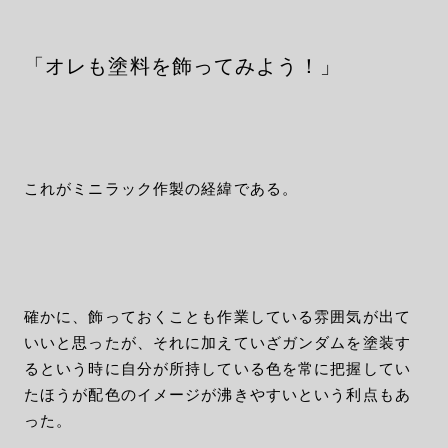
「オレも塗料を飾ってみよう！」
これがミニラック作製の経緯である。
確かに、飾っておくことも作業している雰囲気が出て
いいと思ったが、それに加えていざガンダムを塗装す
るという時に自分が所持している色を常に把握してい
たほうが配色のイメージが沸きやすいという利点もあ
った。