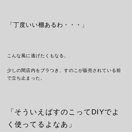
「丁度いい棚あるわ・・・」
こんな風に逃げたくもなる。
少しの間店内をブラつき、すのこが販売されている前
で立ち止まった。
「そういえばすのこってDIYでよ
く使ってるよなあ」