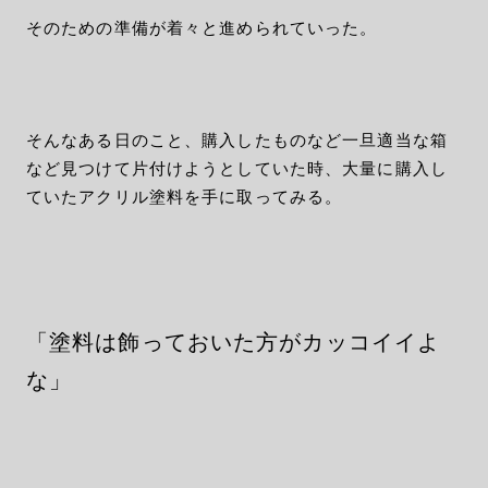
そのための準備が着々と進められていった。
そんなある日のこと、購入したものなど一旦適当な箱
など見つけて片付けようとしていた時、大量に購入し
ていたアクリル塗料を手に取ってみる。
「塗料は飾っておいた方がカッコイイよ
な」