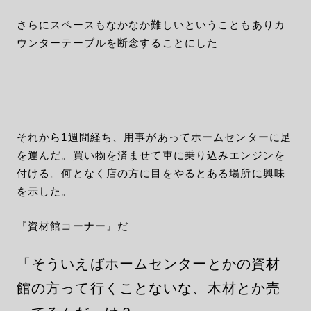
さらにスペースもなかなか難しいということもありカ
ウンターテーブルを断念することにした
それから1週間経ち、用事があってホームセンターに足
を運んだ。買い物を済ませて車に乗り込みエンジンを
付ける。何となく店の方に目をやるとある場所に興味
を示した。
『資材館コーナー』だ
「そういえばホームセンターとかの資材
館の方って行くことないな、木材とか売