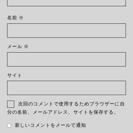
名前
※
メール
※
サイト
次回のコメントで使用するためブラウザーに自
分の名前、メールアドレス、サイトを保存する。
新しいコメントをメールで通知