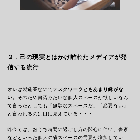
２．己の現実とはかけ離れたメディアが発
信する流行
オレは製造業なので
デスクワークともあまり縁がな
い
。そのため書斎みたいな個人スペースが欲しいなん
て言ったとしても「無駄なスペースだ」「必要ない」
と言われるのは目に見えている・・・
昨今では、おうち時間の過ごし方の関心に伴い、書斎
などといった個人の省スペースの需要が増加してい