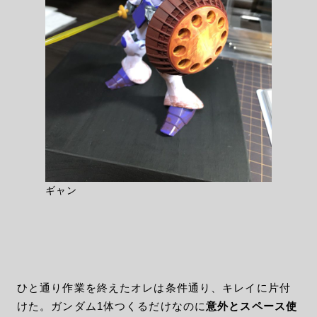
ギャン
ひと通り作業を終えたオレは条件通り、キレイに片付
けた。ガンダム1体つくるだけなのに
意外とスペース使