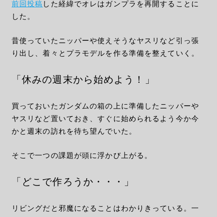
前回投稿
した経緯でオレはガンプラを再開することに
した。
昔使っていたニッパーや使えそうなヤスリなど引っ張
り出し、着々とプラモデルを作る準備を整えていく。
「休みの週末から始めよう！」
買っておいたガンダムの箱の上に準備したニッパーや
ヤスリなど置いておき、すぐに始められるよう今か今
かと週末の訪れを待ち望んでいた。
そこで一つの課題が頭に浮かび上がる。
「どこで作ろうか・・・」
リビングだと邪魔になることはわかりきっている。一