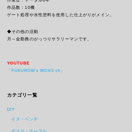
作品数：10機
ゲート処理や水性塗料を使用した仕上がりがメイン。
◆その他の活動
月～金勤務のがっつりサラリーマンです。
YOUTUBE
「FUKUROW's WOKS ch」
カテゴリ一覧
DIY
イス・ベンチ
デスク・テーブル