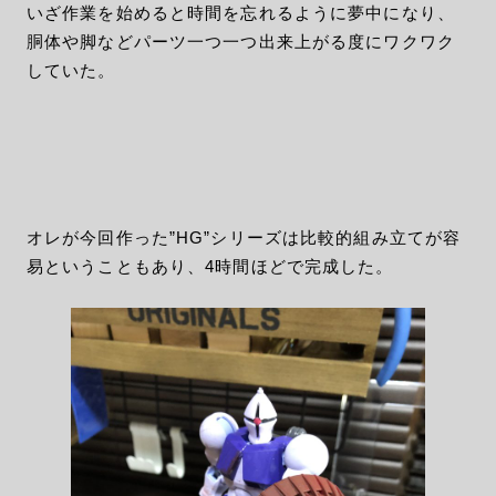
いざ作業を始めると時間を忘れるように夢中になり、
胴体や脚などパーツ一つ一つ出来上がる度にワクワク
していた。
オレが今回作った”HG”シリーズは比較的組み立てが容
易ということもあり、4時間ほどで完成した。