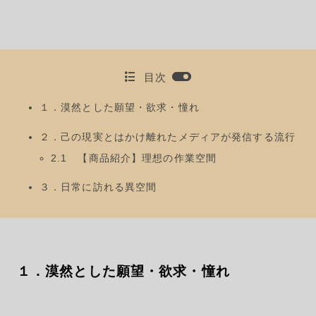
目次
１．漠然とした願望・欲求・憧れ
２．己の現実とはかけ離れたメディアが発信する流行
2.1 【商品紹介】理想の作業空間
３．日常に訪れる異空間
１．漠然とした願望・欲求・憧れ