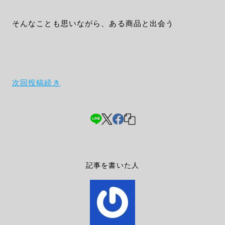
そんなことも思いながら、ある商品と出会う
次回投稿続き
記事を書いた人