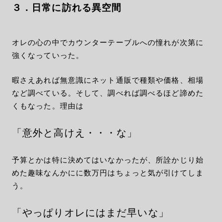
３．日常に訪れる異空間
オレの心の中でカウンターテーブルへの憧れが次第に
強くなっていった。
暇さえあれば無意識にネット通販で種類や価格、相場
など調べている。そして、調べれば調べるほど諦めた
くもなった。理由は
「意外と高けえ・・・な」
予算とかは特に決めてはいなかったが、所詮かじり始
めた趣味なんかにに数万円はちょっと気が引けてしま
う。
「やっぱりオレにはまだ早いな」