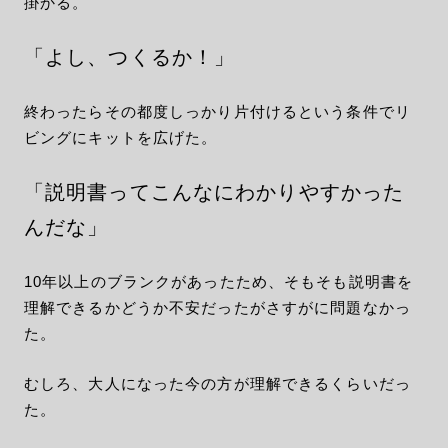
掛かる。
「よし、つくるか！」
終わったらその都度しっかり片付けるという条件でリ
ビングにキットを広げた。
「説明書ってこんなにわかりやすかった
んだな」
10年以上のブランクがあったため、そもそも説明書を
理解できるかどうか不安だったがさすがに問題なかっ
た。
むしろ、大人になった今の方が理解できるくらいだっ
た。