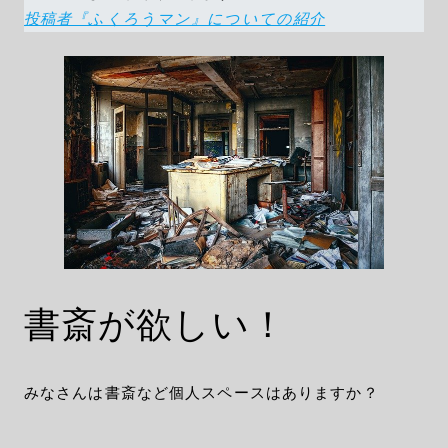
投稿者『ふくろうマン』についての紹介
書斎が欲しい！
みなさんは書斎など個人スペースはありますか？