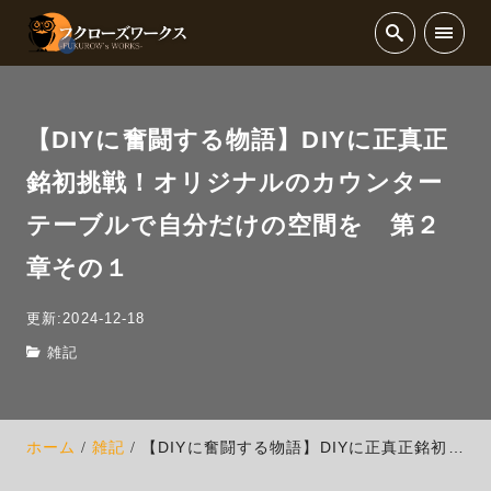
【DIYに奮闘する物語】DIYに正真正
銘初挑戦！オリジナルのカウンター
テーブルで自分だけの空間を 第２
章その１
更新:2024-12-18
雑記
ホーム
雑記
【DIYに奮闘する物語】DIYに正真正銘初挑戦！オリジナルのカウンターテーブルで自分だけの空間を 第２章その１