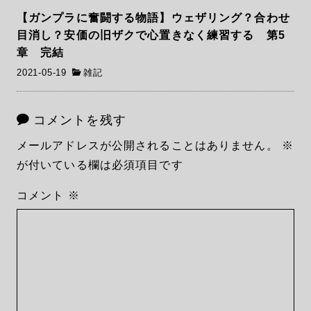
【ガンプラに奮闘する物語】ウェザリング？合わせ
目消し？安価の旧ザクで心置きなく練習する 第5
章 完結
2021-05-19
雑記
コメントを残す
メールアドレスが公開されることはありません。
※
が付いている欄は必須項目です
コメント
※