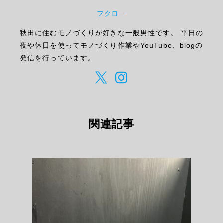
フクロ―
秋田に住むモノづくりが好きな一般男性です。 平日の
夜や休日を使ってモノづくり作業やYouTube、blogの
発信を行っています。
関連記事