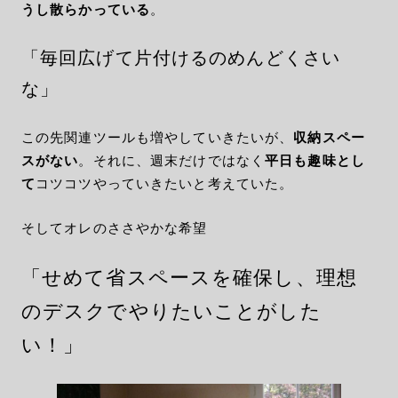
うし散らかっている
。
「毎回広げて片付けるのめんどくさい
な」
この先関連ツールも増やしていきたいが、
収納スペー
スがない
。それに、週末だけではなく
平日も趣味とし
て
コツコツやっていきたいと考えていた。
そしてオレのささやかな希望
「せめて省スペースを確保し、理想
のデスクでやりたいことがした
い！」