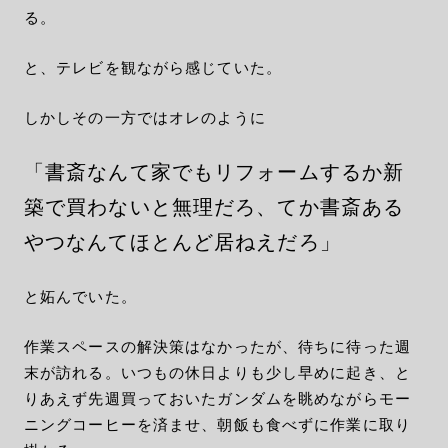
る。
と、テレビを観ながら感じていた。
しかしその一方ではオレのように
「書斎なんて家でもリフォームするか新
築で買わないと無理だろ、てか書斎ある
やつなんてほとんど居ねえだろ」
と妬んでいた。
作業スペースの解決策はなかったが、待ちに待った週
末が訪れる。いつもの休日よりも少し早めに起き、と
りあえず先週買っておいたガンダムを眺めながらモー
ニングコーヒーを済ませ、朝飯も食べずに作業に取り