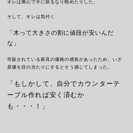
オレは無心で手に取るなり眺めたりした。
そして、オレは気付く
「木って大きさの割に値段が安いんだ
な」
市販されている家具の価格の感覚があったため、いざ
原価を目の当たりにするとそう感じてしまった。
「もしかして、自分でカウンターテ
ーブル作れば安く済むか
も・・・！」