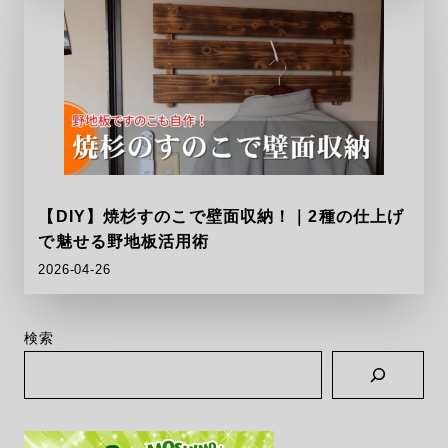
【DIY】焼杉すのこで壁面収納！｜2種の仕上げ
で魅せる野地板活用術
2026-04-26
検索