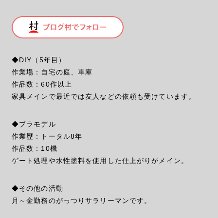
◆DIY（5年目）
作業場：自宅の庭、車庫
作品数：60作以上
家具メインで最近では友人などの依頼も受けています。
◆プラモデル
作業歴：トータル8年
作品数：10機
ゲート処理や水性塗料を使用した仕上がりがメイン。
◆その他の活動
月～金勤務のがっつりサラリーマンです。