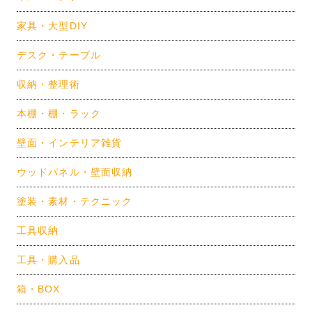
家具・大型DIY
デスク・テーブル
収納・整理術
本棚・棚・ラック
壁面・インテリア雑貨
ウッドパネル・壁面収納
塗装・素材・テクニック
工具収納
工具・購入品
箱・BOX