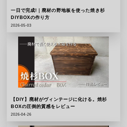
一日で完成!｜廃材の野地板を使った焼き杉
DIYBOXの作り方
2026-05-03
【DIY】廃材がヴィンテージに化ける。焼杉
BOXの圧倒的質感をレビュー
2026-04-26