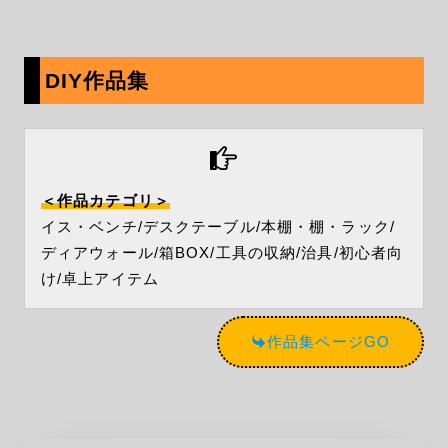
DIY作品集
＜作品カテゴリ＞
イス・ベンチ/デスクテーブル/本棚・棚・ラック/
ディアウォール/箱BOX/工具の収納/治具/初心者向
け/卓上アイテム
作品集ページGO