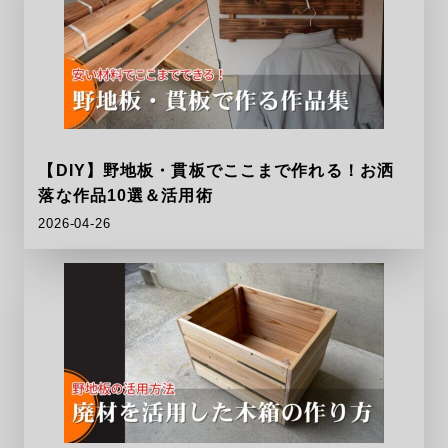
【DIY】野地板・貫板でここまで作れる！お洒
落な作品10選＆活用術
2026-04-26