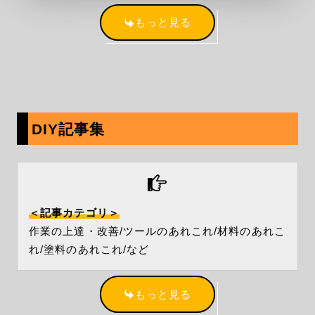
もっと見る
DIY記事集
＜記事カテゴリ＞
作業の上達・改善/ツールのあれこれ/材料のあれこ
れ/塗料のあれこれ/など
もっと見る