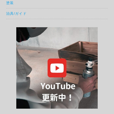
塗装
治具/ガイド