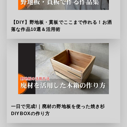
【DIY】野地板・貫板でここまで作れる！お洒
落な作品10選＆活用術
一日で完成!｜廃材の野地板を使った焼き杉
DIYBOXの作り方