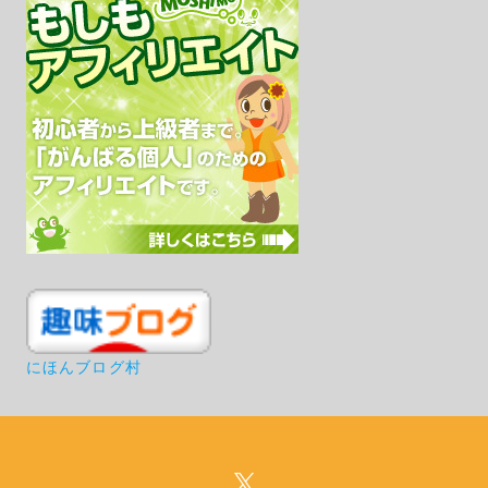
にほんブログ村