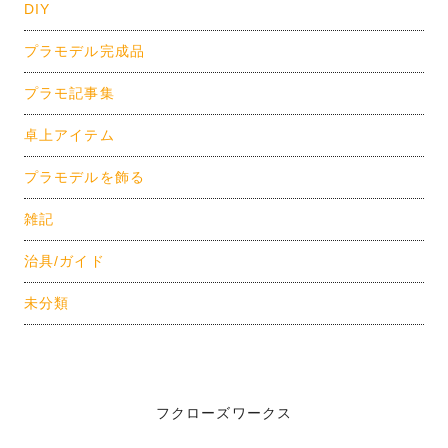
DIY
プラモデル完成品
プラモ記事集
卓上アイテム
プラモデルを飾る
雑記
治具/ガイド
未分類
フクローズワークス