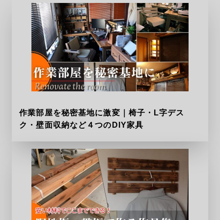
作業部屋を秘密基地に激変｜椅子・L字デス
ク・壁面収納など４つのDIY家具