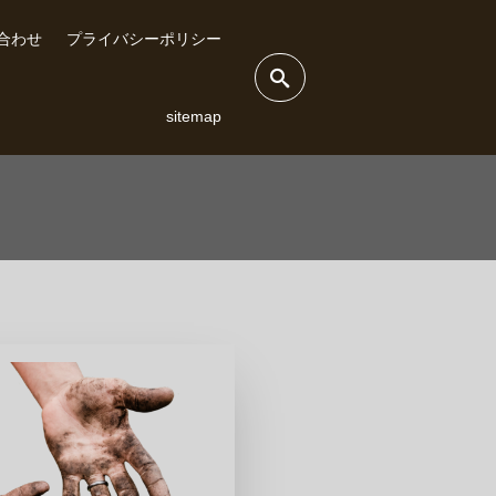
合わせ
プライバシーポリシー
sitemap