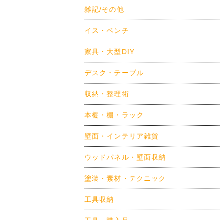
雑記/その他
イス・ベンチ
家具・大型DIY
デスク・テーブル
収納・整理術
本棚・棚・ラック
壁面・インテリア雑貨
ウッドパネル・壁面収納
塗装・素材・テクニック
工具収納