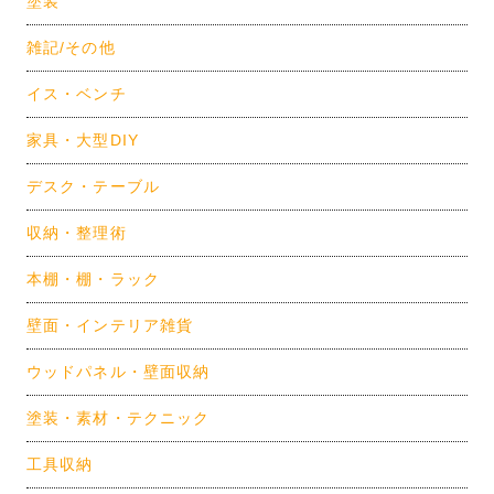
塗装
雑記/その他
イス・ベンチ
家具・大型DIY
デスク・テーブル
収納・整理術
本棚・棚・ラック
壁面・インテリア雑貨
ウッドパネル・壁面収納
塗装・素材・テクニック
工具収納