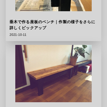
垂木で作る座板のベンチ｜作製の様子をさらに
詳しくピックアップ
2021-10-11