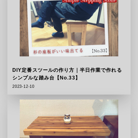
DIY定番スツールの作り方｜半日作業で作れる
シンプルな踏み台【No.33】
2023-12-10