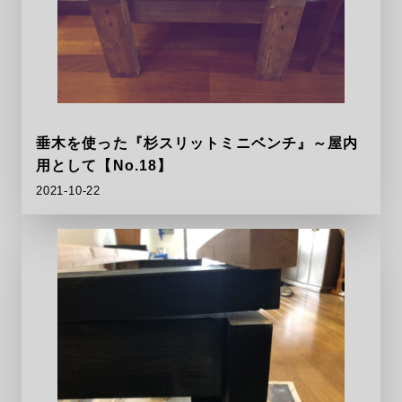
垂木を使った『杉スリットミニベンチ』～屋内
用として【No.18】
2021-10-22