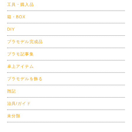
工具・購入品
箱・BOX
DIY
プラモデル完成品
プラモ記事集
卓上アイテム
プラモデルを飾る
雑記
治具/ガイド
未分類