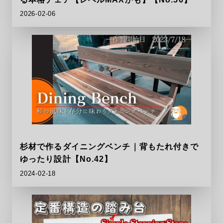
2026-02-06
杉材で作るダイニングベンチ｜背もたれ付きで
ゆったり設計【No.42】
2024-02-18