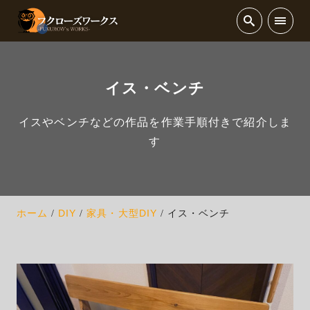
イス・ベンチ
イスやベンチなどの作品を作業手順付きで紹介しま
す
ホーム
DIY
家具・大型DIY
イス・ベンチ