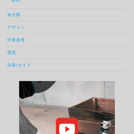
未分類
デザイン
作業改善
塗装
治具/ガイド