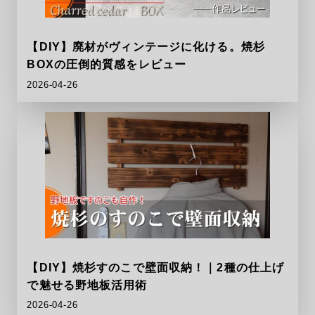
【DIY】廃材がヴィンテージに化ける。焼杉
BOXの圧倒的質感をレビュー
2026-04-26
【DIY】焼杉すのこで壁面収納！｜2種の仕上げ
で魅せる野地板活用術
2026-04-26