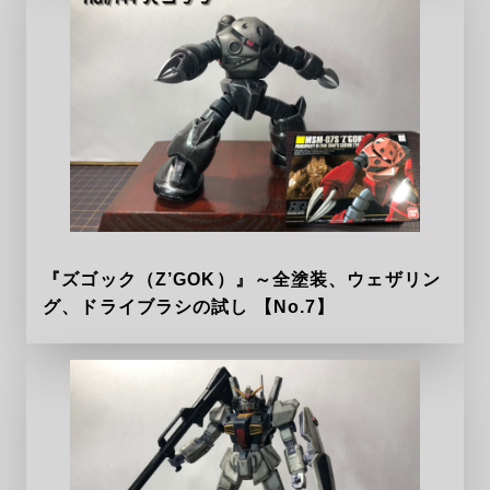
『ズゴック（Z’GOK）』～全塗装、ウェザリン
グ、ドライブラシの試し 【No.7】