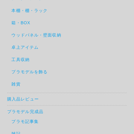
本棚・棚・ラック
箱・BOX
ウッドパネル・壁面収納
卓上アイテム
工具収納
プラモデルを飾る
雑貨
購入品レビュー
プラモデル完成品
プラモ記事集
雑記