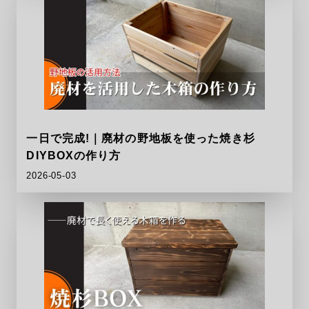
一日で完成!｜廃材の野地板を使った焼き杉
DIYBOXの作り方
2026-05-03