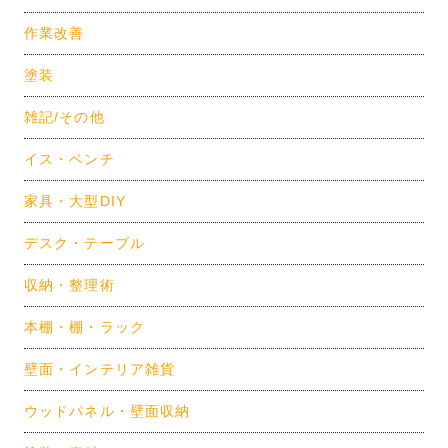
作業改善
塗装
雑記/その他
イス・ベンチ
家具・大型DIY
デスク・テーブル
収納・整理術
本棚・棚・ラック
壁面・インテリア雑貨
ウッドパネル・壁面収納