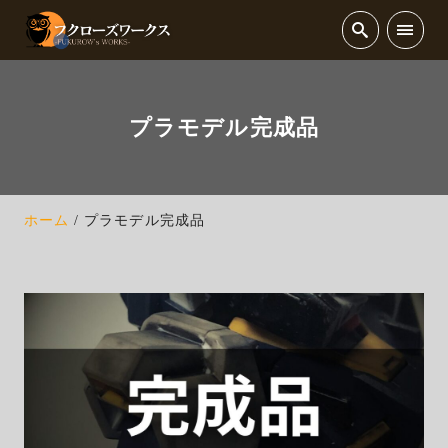
プラモデル完成品
ホーム
プラモデル完成品