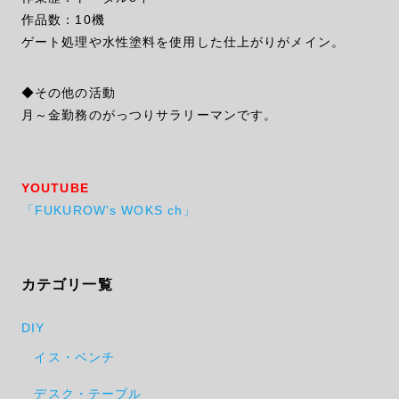
作品数：10機
ゲート処理や水性塗料を使用した仕上がりがメイン。
◆その他の活動
月～金勤務のがっつりサラリーマンです。
YOUTUBE
「FUKUROW's WOKS ch」
カテゴリ一覧
DIY
イス・ベンチ
デスク・テーブル