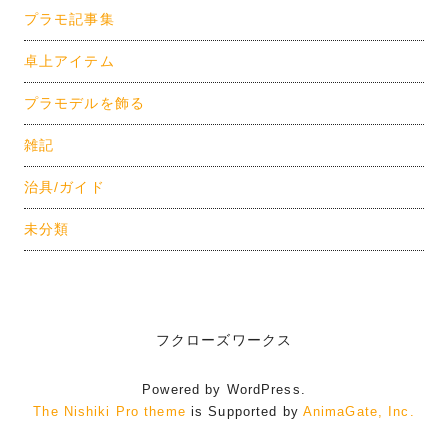
プラモ記事集
卓上アイテム
プラモデルを飾る
雑記
治具/ガイド
未分類
フクローズワークス
Powered by WordPress.
The Nishiki Pro theme
is Supported by
AnimaGate, Inc.