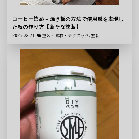
コーヒー染め＋焼き板の方法で使用感を表現し
た板の作り方【新たな塗装】
2026-02-21
塗装・素材・テクニック
/
塗装