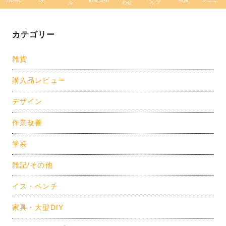
ル
わせ
ップ
カテゴリー
雑貨
購入品レビュー
デザイン
作業改善
塗装
雑記/その他
イス・ベンチ
家具・大型DIY