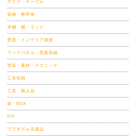
デスク・テーブル
収納・整理術
本棚・棚・ラック
壁面・インテリア雑貨
ウッドパネル・壁面収納
塗装・素材・テクニック
工具収納
工具・購入品
箱・BOX
DIY
プラモデル完成品