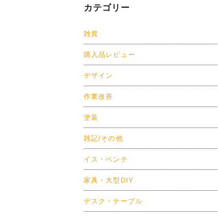
カテゴリー
雑貨
購入品レビュー
デザイン
作業改善
塗装
雑記/その他
イス・ベンチ
家具・大型DIY
デスク・テーブル