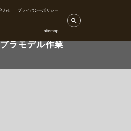
合わせ
プライバシーポリシー
sitemap
、プラモデル作業