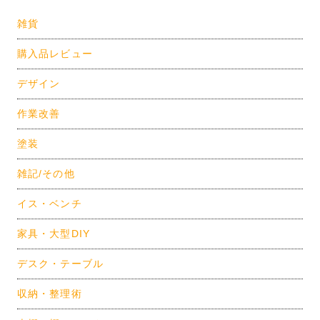
雑貨
購入品レビュー
デザイン
作業改善
塗装
雑記/その他
イス・ベンチ
家具・大型DIY
デスク・テーブル
収納・整理術