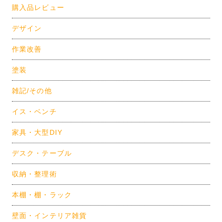
購入品レビュー
デザイン
作業改善
塗装
雑記/その他
イス・ベンチ
家具・大型DIY
デスク・テーブル
収納・整理術
本棚・棚・ラック
壁面・インテリア雑貨