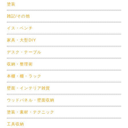
塗装
雑記/その他
イス・ベンチ
家具・大型DIY
デスク・テーブル
収納・整理術
本棚・棚・ラック
壁面・インテリア雑貨
ウッドパネル・壁面収納
塗装・素材・テクニック
工具収納