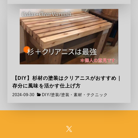
【DIY】杉材の塗装はクリアニスがおすすめ｜
存分に風味を活かす仕上げ方
2024-09-30
DIY
/
塗装
/
塗装・素材・テクニック