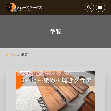
塗装
ホーム
塗装