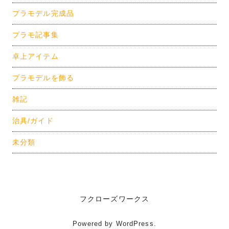
プラモデル完成品
プラモ記事集
卓上アイテム
プラモデルを飾る
雑記
治具/ガイド
未分類
フクローズワークス
Powered by WordPress.