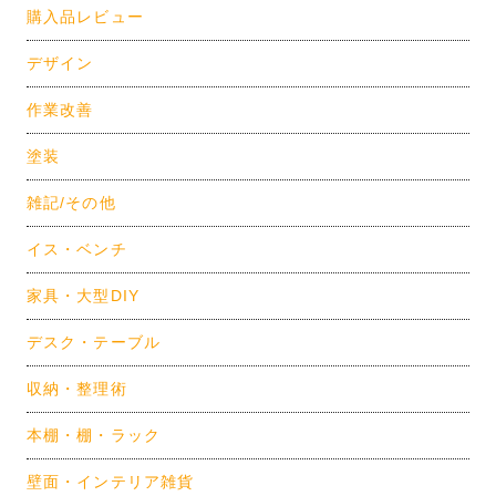
購入品レビュー
デザイン
作業改善
塗装
雑記/その他
イス・ベンチ
家具・大型DIY
デスク・テーブル
収納・整理術
本棚・棚・ラック
壁面・インテリア雑貨