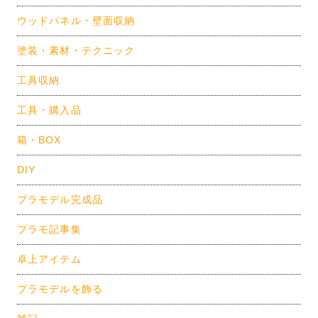
ウッドパネル・壁面収納
塗装・素材・テクニック
工具収納
工具・購入品
箱・BOX
DIY
プラモデル完成品
プラモ記事集
卓上アイテム
プラモデルを飾る