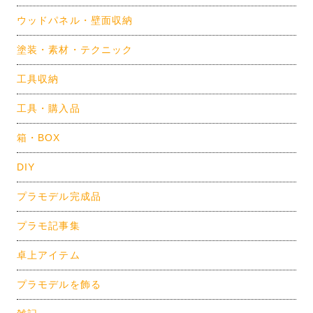
ウッドパネル・壁面収納
塗装・素材・テクニック
工具収納
工具・購入品
箱・BOX
DIY
プラモデル完成品
プラモ記事集
卓上アイテム
プラモデルを飾る