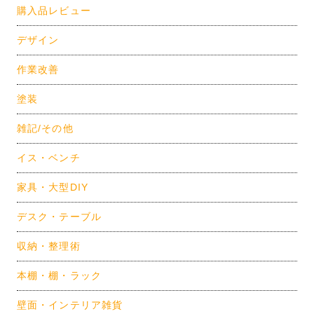
購入品レビュー
デザイン
作業改善
塗装
雑記/その他
イス・ベンチ
家具・大型DIY
デスク・テーブル
収納・整理術
本棚・棚・ラック
壁面・インテリア雑貨