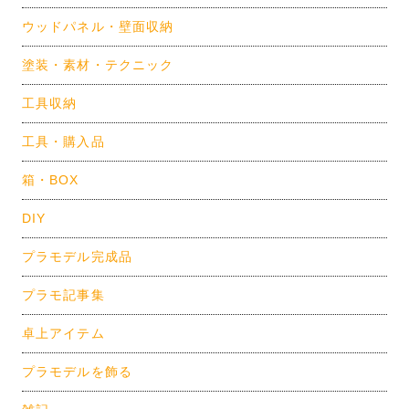
ウッドパネル・壁面収納
塗装・素材・テクニック
工具収納
工具・購入品
箱・BOX
DIY
プラモデル完成品
プラモ記事集
卓上アイテム
プラモデルを飾る