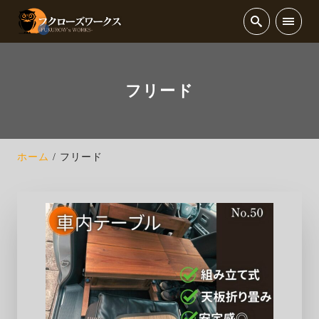
フリード
ホーム
フリード