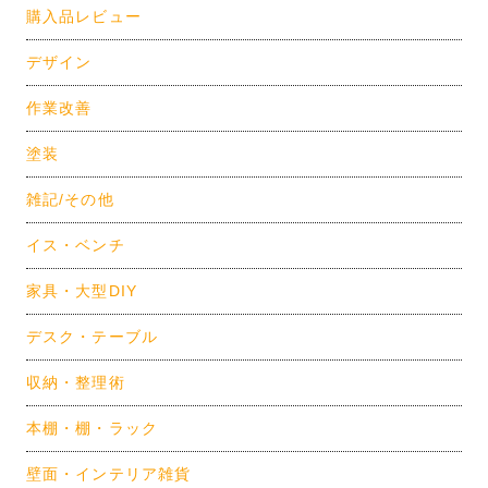
購入品レビュー
デザイン
作業改善
塗装
雑記/その他
イス・ベンチ
家具・大型DIY
デスク・テーブル
収納・整理術
本棚・棚・ラック
壁面・インテリア雑貨